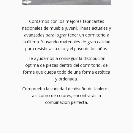
Contamos con los mejores fabricantes
nacionales de mueble juvenil, líneas actuales y
avanzadas para lograr tener un dormitorio a
la última. Y usando materiales de gran calidad
para resistir a su uso y el paso de los años.
Te ayudamos a conseguir la distribución
óptima de piezas dentro del dormitorio, de
forma que quepa todo de una forma estética
y ordenada.
Comprueba la variedad de diseño de tableros,
así como de colores; encontrarás la
combinación perfecta.