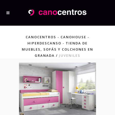
CANOCENTROS - CANOHOUSE -
HIPERDESCANSO - TIENDA DE
MUEBLES, SOFÁS Y COLCHONES EN
GRANADA
/
JUVENILES