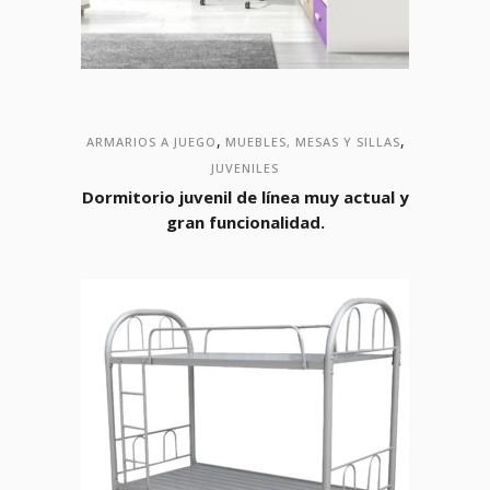
,
,
ARMARIOS A JUEGO
MUEBLES, MESAS Y SILLAS
JUVENILES
Dormitorio juvenil de línea muy actual y
gran funcionalidad.