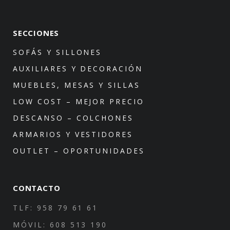
SECCIONES
SOFÁS Y SILLONES
AUXILIARES Y DECORACIÓN
MUEBLES, MESAS Y SILLAS
LOW COST – MEJOR PRECIO
DESCANSO – COLCHONES
ARMARIOS Y VESTIDORES
OUTLET – OPORTUNIDADES
CONTACTO
TLF: 958 79 61 61
MÓVIL: 608 513 190