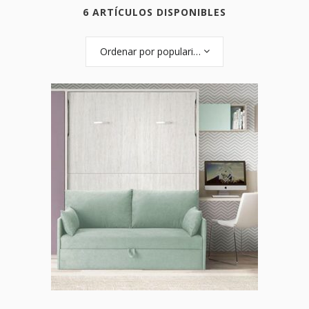
6 ARTÍCULOS DISPONIBLES
Ordenar por popularidad