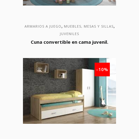
,
,
ARMARIOS A JUEGO
MUEBLES, MESAS Y SILLAS
JUVENILES
Cuna convertible en cama juvenil.
-10%