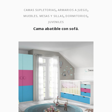
,
,
CAMAS SUPLETORIAS
ARMARIOS A JUEGO
,
,
MUEBLES, MESAS Y SILLAS
DORMITORIOS
JUVENILES
Cama abatible con sofá.