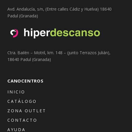
Avd. Andalucía, s/n, (Entre calles Cádiz y Huelva) 18640
Padul (Granada)
Ctra. Bailén – Motril, km. 148 – (junto Terrazos Julián),
18640 Padul (Granada)
CANOCENTROS
INICIO
CATÁLOGO
ZONA OUTLET
CONTACTO
AYUDA