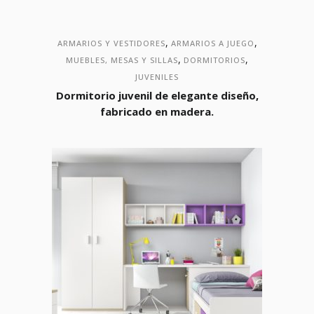
,
,
ARMARIOS Y VESTIDORES
ARMARIOS A JUEGO
,
,
MUEBLES, MESAS Y SILLAS
DORMITORIOS
JUVENILES
Dormitorio juvenil de elegante diseño,
fabricado en madera.