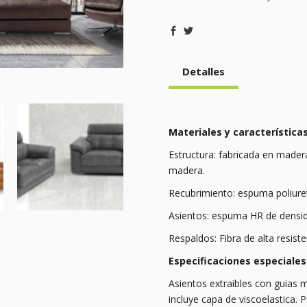
Detalles
Materiales y características
Estructura: fabricada en mader
madera.
Recubrimiento: espuma poliure
Asientos: espuma HR de densi
Respaldos: Fibra de alta resiste
Especificaciones especiales
Asientos extraibles con guias m
incluye capa de viscoelastica. 