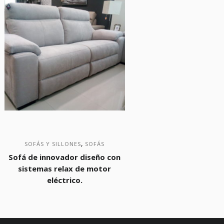
,
SOFÁS Y SILLONES
SOFÁS
Sofá de innovador diseño con
sistemas relax de motor
eléctrico.