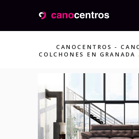
CANOCENTROS - CANO
COLCHONES EN GRANADA