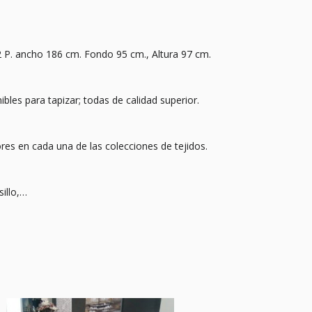
 P. ancho 186 cm. Fondo 95 cm., Altura 97 cm.
ibles para tapizar; todas de calidad superior.
es en cada una de las colecciones de tejidos.
illo,…