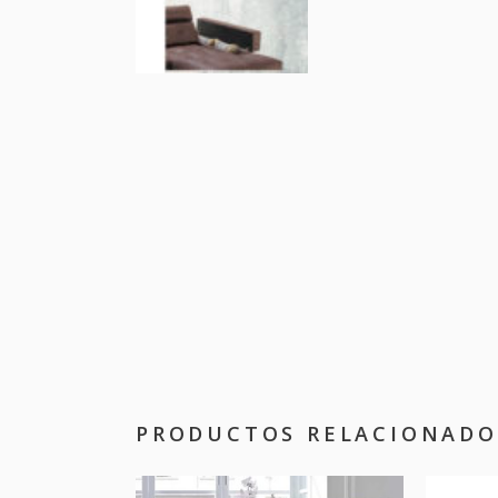
PRODUCTOS RELACIONADO